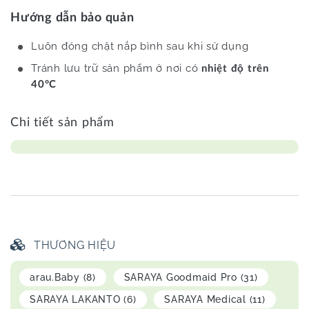
Hướng dẫn bảo quản
Luôn đóng chặt nắp bình sau khi sử dụng
Tránh lưu trữ sản phẩm ở nơi có
nhiệt độ trên
40°C
Chi tiết sản phẩm
THƯƠNG HIỆU
arau.Baby
(8)
SARAYA Goodmaid Pro
(31)
SARAYA LAKANTO
(6)
SARAYA Medical
(11)