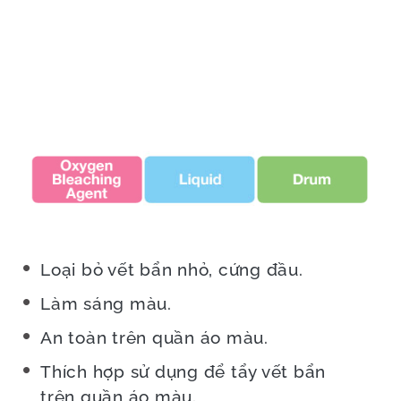
Loại bỏ vết bẩn nhỏ, cứng đầu.
Làm sáng màu.
An toàn trên quần áo màu.
Thích hợp sử dụng để tẩy vết bẩn
trên quần áo màu.